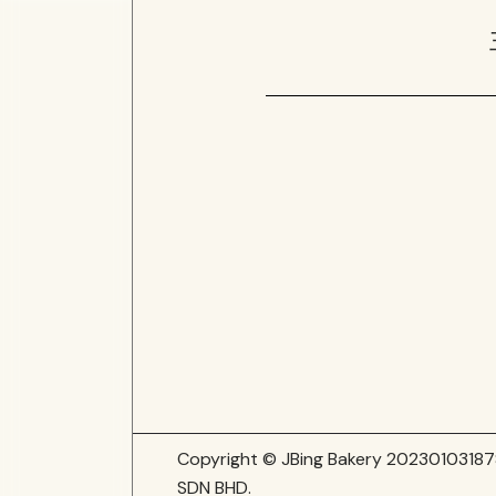
Copyright © JBing Bakery 20230103187
SDN BHD
.