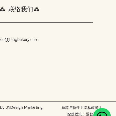
联络我们
ello@jbingbakery.com
 by
JNDesign Marketing
条款与条件
隐私政策
配送政策
退款政策