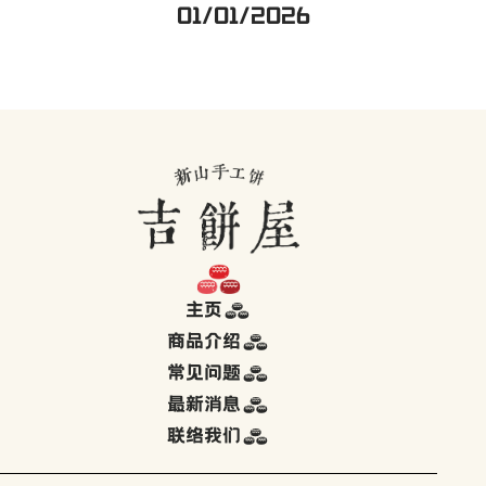
01/01/2026
主页
商品介绍
常见问题
最新消息
联络我们